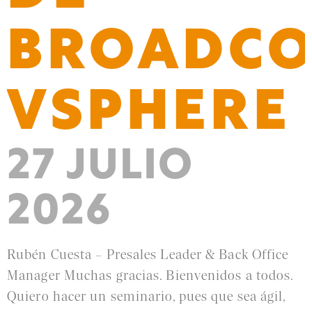
BROADC
VSPHERE
27 JULIO
2026
Rubén Cuesta – Presales Leader & Back Office
Manager Muchas gracias. Bienvenidos a todos.
Quiero hacer un seminario, pues que sea ágil,