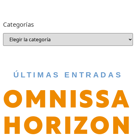
Categorías
ÚLTIMAS ENTRADAS
OMNISSA
HORIZON