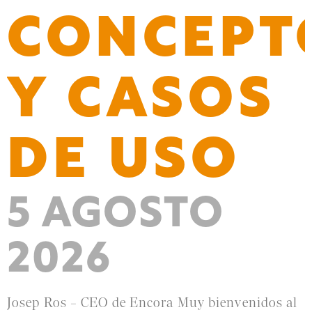
CONCEPT
Y CASOS
DE USO
5 AGOSTO
2026
Josep Ros – CEO de Encora Muy bienvenidos al