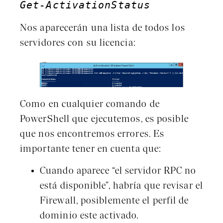
Get-ActivationStatus
Nos aparecerán una lista de todos los
servidores con su licencia:
Como en cualquier comando de
PowerShell que ejecutemos, es posible
que nos encontremos errores. Es
importante tener en cuenta que:
Cuando aparece “el servidor RPC no
está disponible”, habría que revisar el
Firewall, posiblemente el perfil de
dominio este activado.