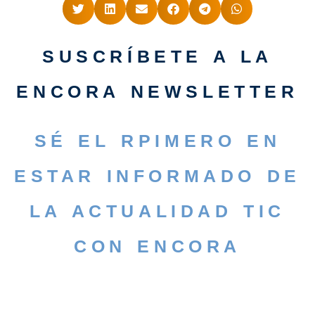
SUSCRÍBETE A LA
ENCORA NEWSLETTER
SÉ EL RPIMERO EN
ESTAR INFORMADO DE
LA ACTUALIDAD TIC
CON ENCORA
SUSCRÍBETE