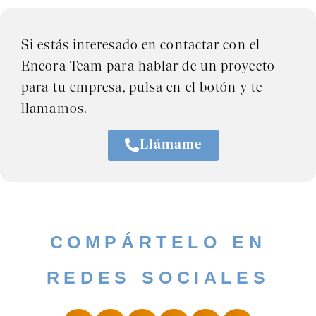
Si estás interesado en contactar con el
Encora Team para hablar de un proyecto
para tu empresa, pulsa en el botón y te
llamamos.
Llámame
COMPÁRTELO EN
REDES SOCIALES