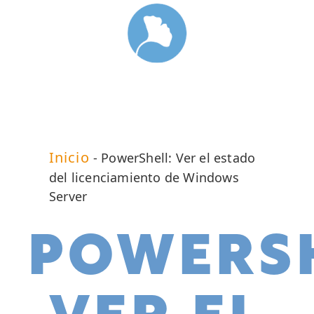
Inicio
-
PowerShell: Ver el estado
del licenciamiento de Windows
Server
POWERSH