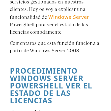
servicios gestionados en nuestros
clientes. Hoy os voy a explicar una
Windows Server
funcionalidad de
PowerShell para ver el estado de las
licencias cómodamente.
Comentaros que esta función funciona a
partir de Windows Server 2008.
PROCEDIMIENTO
WINDOWS SERVER
POWERSHELL VER EL
ESTADO DE LAS
LICENCIAS