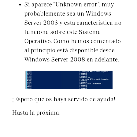
Si aparece “Unknown error”, muy
probablemente sea un Windows
Server 2003 y esta característica no
funciona sobre este Sistema
Operativo. Como hemos comentado
al principio está disponible desde
Windows Server 2008 en adelante.
¡Espero que os haya servido de ayuda!
Hasta la próxima.