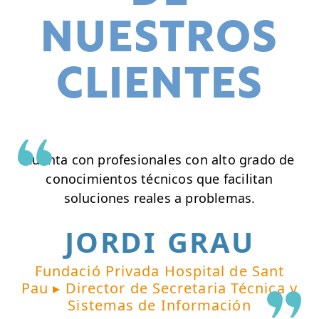
NUESTROS
CLIENTES
Cuenta con profesionales con alto grado de
conocimientos técnicos que facilitan
soluciones reales a problemas.
JORDI GRAU
Fundació Privada Hospital de Sant
Pau ▸ Director de Secretaria Técnica y
Sistemas de Información