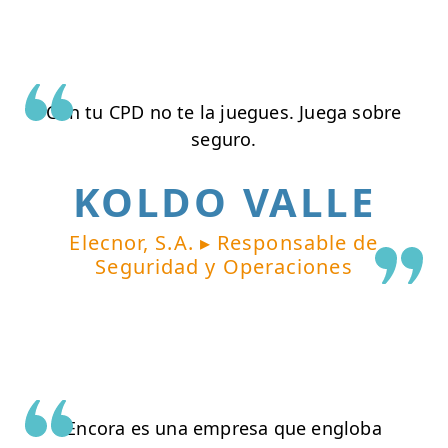
Con tu CPD no te la juegues. Juega sobre
seguro.
KOLDO VALLE
Elecnor, S.A. ▸ Responsable de
Seguridad y Operaciones
Encora es una empresa que engloba