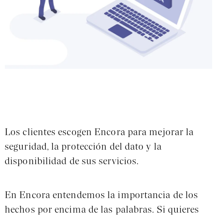
Los clientes escogen Encora para mejorar la
seguridad, la protección del dato y la
disponibilidad de sus servicios.
En Encora entendemos la importancia de los
hechos por encima de las palabras. Si quieres