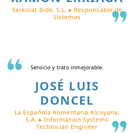
Serkolat Bide, S.L. ▸ Responsable de
Sistemas
Servicio y trato inmejorable.
JOSÉ LUIS
DONCEL
La Española Alimentaria Alcoyana,
S.A. ▸ Information Systems
Technician Engineer