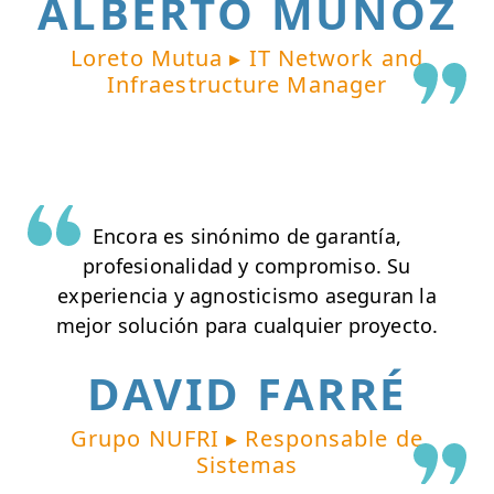
ALBERTO MUÑOZ
Loreto Mutua ▸ IT Network and
Infraestructure Manager
Encora es sinónimo de garantía,
profesionalidad y compromiso. Su
experiencia y agnosticismo aseguran la
mejor solución para cualquier proyecto.
DAVID FARRÉ
Grupo NUFRI ▸ Responsable de
Sistemas