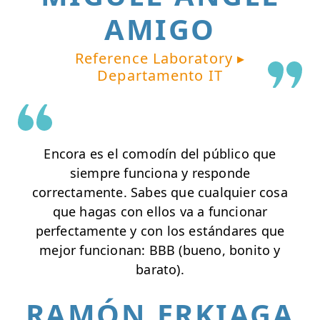
AMIGO
Reference Laboratory ▸
Departamento IT
Encora es el comodín del público que
siempre funciona y responde
correctamente. Sabes que cualquier cosa
que hagas con ellos va a funcionar
perfectamente y con los estándares que
mejor funcionan: BBB (bueno, bonito y
barato).
RAMÓN ERKIAGA