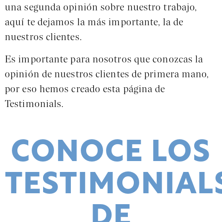
una segunda opinión sobre nuestro trabajo,
aquí te dejamos la más importante, la de
nuestros clientes.
Es importante para nosotros que conozcas la
opinión de nuestros clientes de primera mano,
por eso hemos creado esta página de
Testimonials.
CONOCE LOS
TESTIMONIAL
DE