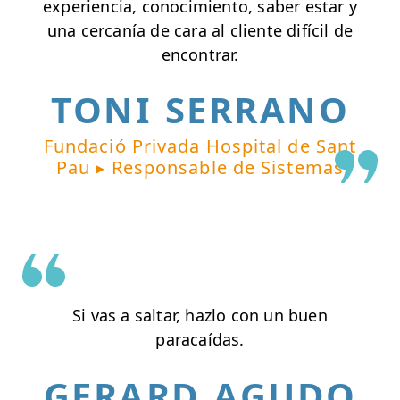
experiencia, conocimiento, saber estar y
una cercanía de cara al cliente difícil de
encontrar.
TONI SERRANO
Fundació Privada Hospital de Sant
Pau ▸ Responsable de Sistemas
Si vas a saltar, hazlo con un buen
paracaídas.
GERARD AGUDO