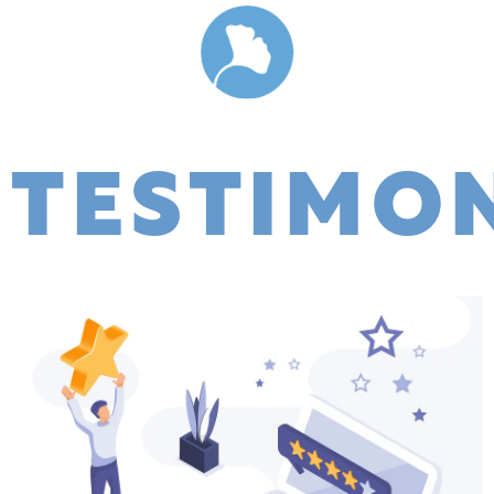
TESTIMO