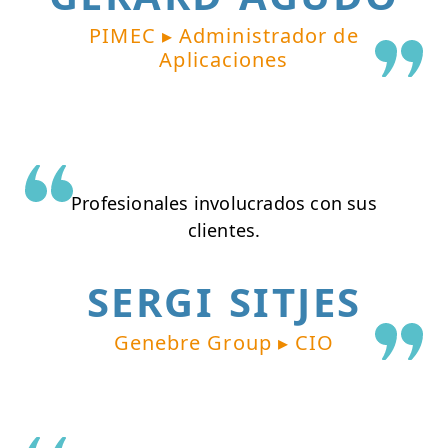
PIMEC ▸ Administrador de
Aplicaciones
Profesionales involucrados con sus
clientes.
SERGI SITJES
Genebre Group ▸ CIO