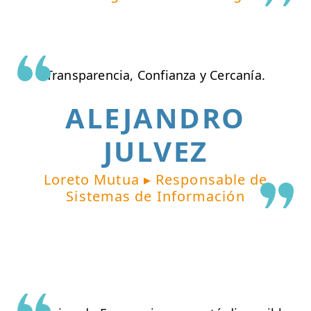
Transparencia, Confianza y Cercanía.
ALEJANDRO
JULVEZ
Loreto Mutua ▸ Responsable de
Sistemas de Información