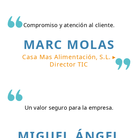
Compromiso y atención al cliente.
MARC MOLAS
Casa Mas Alimentación, S.L. ▸
Director TIC
Un valor seguro para la empresa.
MIGUEL ÁNGEL