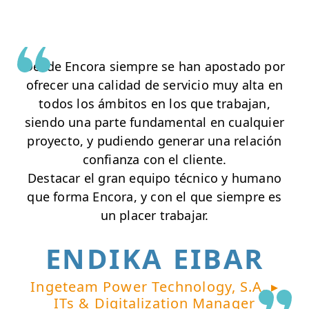
Desde Encora siempre se han apostado por
ofrecer una calidad de servicio muy alta en
todos los ámbitos en los que trabajan,
siendo una parte fundamental en cualquier
proyecto, y pudiendo generar una relación
confianza con el cliente.
Destacar el gran equipo técnico y humano
que forma Encora, y con el que siempre es
un placer trabajar.
ENDIKA EIBAR
Ingeteam Power Technology, S.A. ▸
ITs & Digitalization Manager