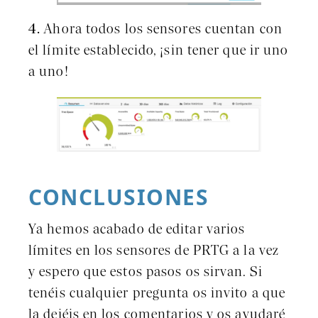
4.
Ahora todos los sensores cuentan con
el límite establecido, ¡sin tener que ir uno
a uno!
CONCLUSIONES
Ya hemos acabado de editar varios
límites en los sensores de PRTG a la vez
y espero que estos pasos os sirvan. Si
tenéis cualquier pregunta os invito a que
la dejéis en los comentarios y os ayudaré