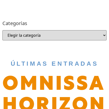
Categorías
ÚLTIMAS ENTRADAS
OMNISSA
HORIZON