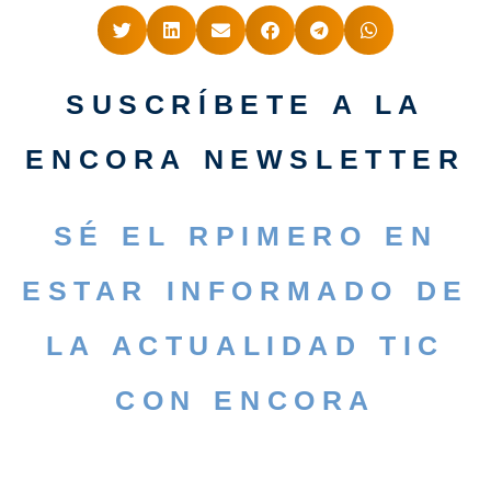
SUSCRÍBETE A LA
ENCORA NEWSLETTER
SÉ EL RPIMERO EN
ESTAR INFORMADO DE
LA ACTUALIDAD TIC
CON ENCORA
SUSCRÍBETE