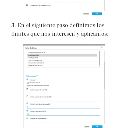
3.
En el siguiente paso definimos los
límites que nos interesen y aplicamos: