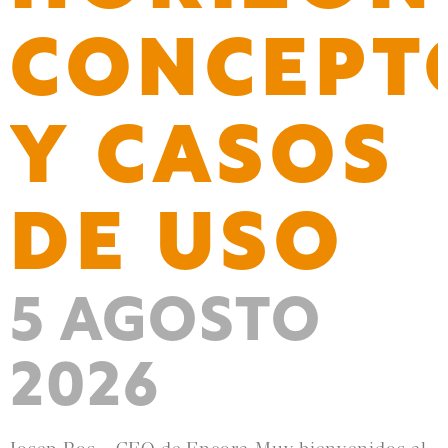
CONCEPT
Y CASOS
DE USO
5 AGOSTO
2026