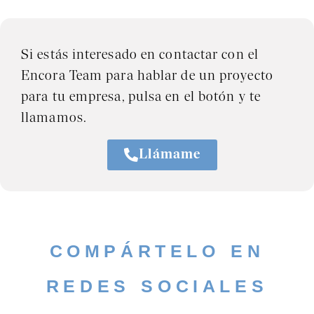
Si estás interesado en contactar con el
Encora Team para hablar de un proyecto
para tu empresa, pulsa en el botón y te
llamamos.
Llámame
COMPÁRTELO EN
REDES SOCIALES