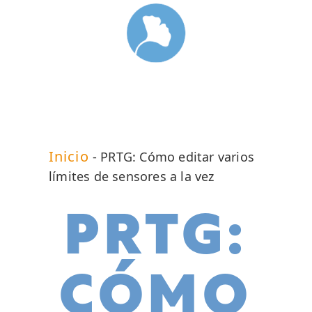
Inicio
-
PRTG: Cómo editar varios
límites de sensores a la vez
PRTG:
CÓMO