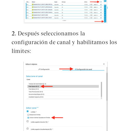
2.
Después seleccionamos la
configuración de canal y habilitamos los
límites: