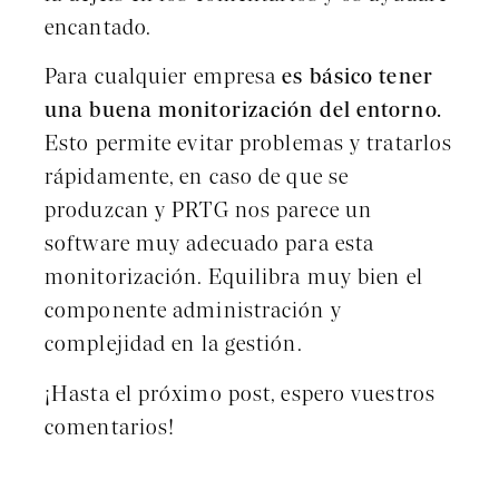
encantado.
Para cualquier empresa
es básico tener
una buena monitorización del entorno.
Esto permite evitar problemas y tratarlos
rápidamente, en caso de que se
produzcan y PRTG nos parece un
software muy adecuado para esta
monitorización. Equilibra muy bien el
componente administración y
complejidad en la gestión.
¡Hasta el próximo post, espero vuestros
comentarios!