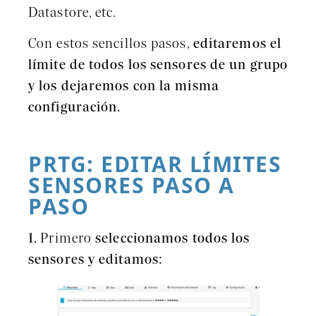
Datastore, etc.
Con estos sencillos pasos,
editaremos el
límite de todos los sensores de un grupo
y los dejaremos con la misma
configuración.
PRTG: EDITAR LÍMITES
SENSORES PASO A
PASO
1.
Primero
seleccionamos todos los
sensores y editamos: