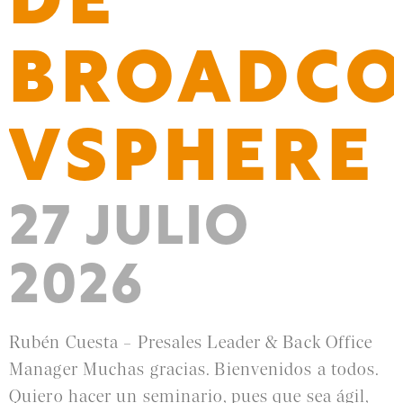
DE
BROADC
VSPHERE
27 JULIO
2026
Rubén Cuesta – Presales Leader & Back Office
Manager Muchas gracias. Bienvenidos a todos.
Quiero hacer un seminario, pues que sea ágil,