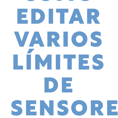
EDITAR
VARIOS
LÍMITES
DE
SENSOR