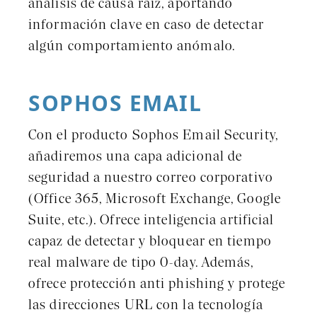
análisis de causa raíz, aportando
información clave en caso de detectar
algún comportamiento anómalo.
SOPHOS EMAIL
Con el producto Sophos Email Security,
añadiremos una capa adicional de
seguridad a nuestro correo corporativo
(Office 365, Microsoft Exchange, Google
Suite, etc.). Ofrece inteligencia artificial
capaz de detectar y bloquear en tiempo
real malware de tipo 0-day. Además,
ofrece protección anti phishing y protege
las direcciones URL con la tecnología