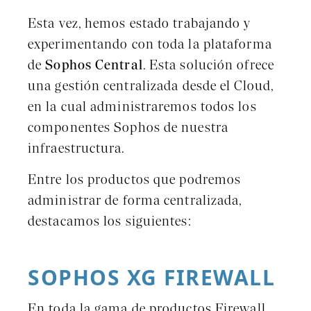
Esta vez, hemos estado trabajando y
experimentando con toda la plataforma
de
Sophos Central
. Esta solución ofrece
una gestión centralizada desde el Cloud,
en la cual administraremos todos los
componentes Sophos de nuestra
infraestructura.
Entre los productos que podremos
administrar de forma centralizada,
destacamos los siguientes:
SOPHOS XG FIREWALL
En toda la gama de productos Firewall