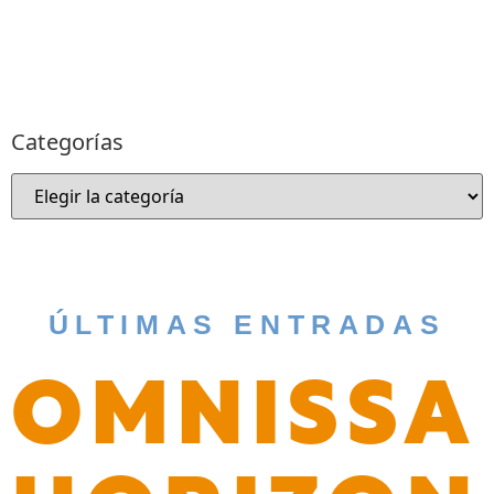
SUSCRÍBETE
Categorías
ÚLTIMAS ENTRADAS
OMNISSA