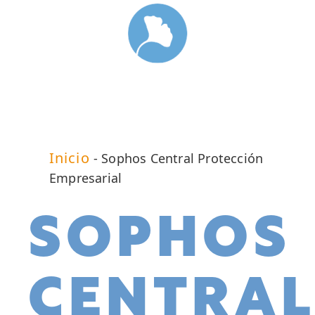
Inicio
-
Sophos Central Protección
Empresarial
SOPHOS
CENTRA