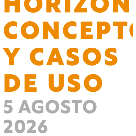
HORIZON
CONCEPT
Y CASOS
DE USO
5 AGOSTO
2026