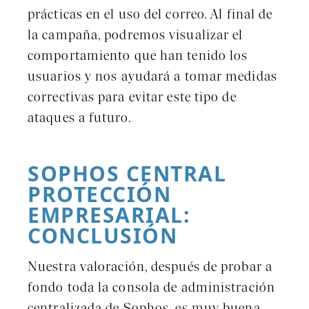
prácticas en el uso del correo. Al final de
la campaña, podremos visualizar el
comportamiento que han tenido los
usuarios y nos ayudará a tomar medidas
correctivas para evitar este tipo de
ataques a futuro.
SOPHOS CENTRAL
PROTECCIÓN
EMPRESARIAL:
CONCLUSIÓN
Nuestra valoración, después de probar a
fondo toda la consola de administración
centralizada de Sophos, es muy buena.