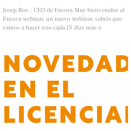
Josep Ros – CEO de Encora Muy bienvenidos al
Encora webinar, un nuevo webinar, sabéis que
vamos a hacer uno cada 15 días más o
Leer más »
NOVEDAD
EN EL
LICENCI