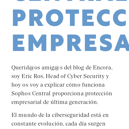
PROTECC
EMPRESA
Querid@os amig@s del blog de Encora,
soy Eric Ros, Head of Cyber Security y
hoy os voy a explicar cómo funciona
Sophos Central proporciona protección
empresarial de última generación.
El mundo de la ciberseguridad está en
constante evolución, cada día surgen