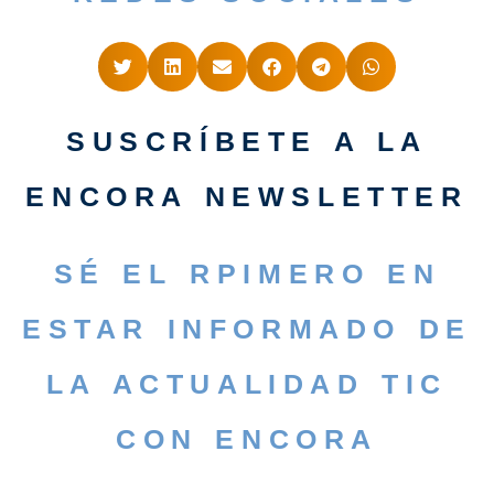
SUSCRÍBETE A LA
ENCORA NEWSLETTER
SÉ EL RPIMERO EN
ESTAR INFORMADO DE
LA ACTUALIDAD TIC
CON ENCORA