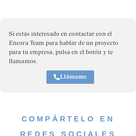
Si estás interesado en contactar con el
Encora Team para hablar de un proyecto
para tu empresa, pulsa en el botón y te
llamamos.
Llámame
COMPÁRTELO EN
REDES SOCIALES