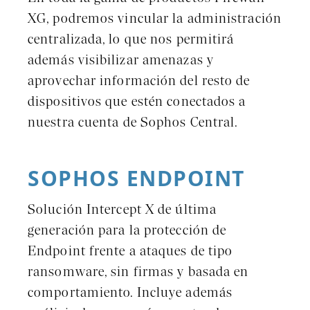
XG, podremos vincular la administración
centralizada, lo que nos permitirá
además visibilizar amenazas y
aprovechar información del resto de
dispositivos que estén conectados a
nuestra cuenta de Sophos Central.
SOPHOS ENDPOINT
Solución Intercept X de última
generación para la protección de
Endpoint frente a ataques de tipo
ransomware, sin firmas y basada en
comportamiento. Incluye además