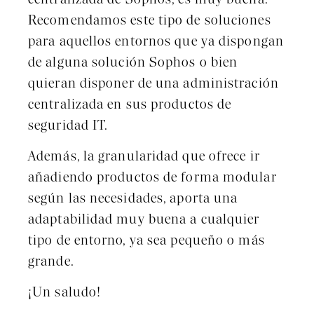
Recomendamos este tipo de soluciones
para aquellos entornos que ya dispongan
de alguna solución Sophos o bien
quieran disponer de una administración
centralizada en sus productos de
seguridad IT.
Además, la granularidad que ofrece ir
añadiendo productos de forma modular
según las necesidades, aporta una
adaptabilidad muy buena a cualquier
tipo de entorno, ya sea pequeño o más
grande.
¡Un saludo!