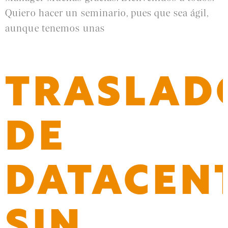
Quiero hacer un seminario, pues que sea ágil,
aunque tenemos unas
Leer más »
TRASLAD
DE
DATACEN