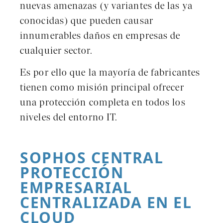
nuevas amenazas (y variantes de las ya
conocidas) que pueden causar
innumerables daños en empresas de
cualquier sector.
Es por ello que la mayoría de fabricantes
tienen como misión principal ofrecer
una protección completa en todos los
niveles del entorno IT.
SOPHOS CENTRAL
PROTECCIÓN
EMPRESARIAL
CENTRALIZADA EN EL
CLOUD