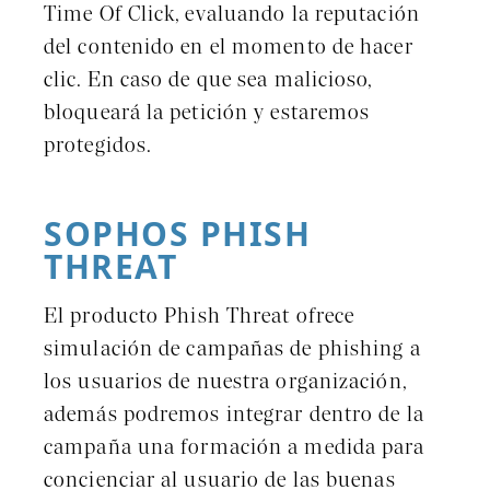
Time Of Click, evaluando la reputación
del contenido en el momento de hacer
clic. En caso de que sea malicioso,
bloqueará la petición y estaremos
protegidos.
SOPHOS PHISH
THREAT
El producto Phish Threat ofrece
simulación de campañas de phishing a
los usuarios de nuestra organización,
además podremos integrar dentro de la
campaña una formación a medida para
concienciar al usuario de las buenas