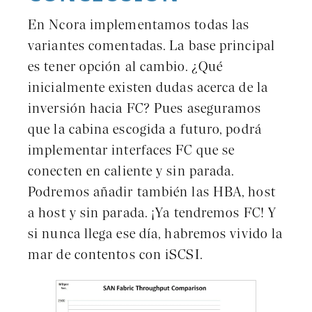
En Ncora implementamos todas las
variantes comentadas. La base principal
es tener opción al cambio. ¿Qué
inicialmente existen dudas acerca de la
inversión hacia FC? Pues aseguramos
que la cabina escogida a futuro, podrá
implementar interfaces FC que se
conecten en caliente y sin parada.
Podremos añadir también las HBA, host
a host y sin parada. ¡Ya tendremos FC! Y
si nunca llega ese día, habremos vivido la
mar de contentos con iSCSI.