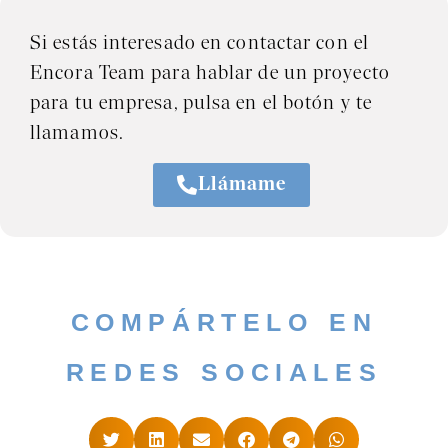
Si estás interesado en contactar con el
Encora Team para hablar de un proyecto
para tu empresa, pulsa en el botón y te
llamamos.
Llámame
COMPÁRTELO EN
REDES SOCIALES