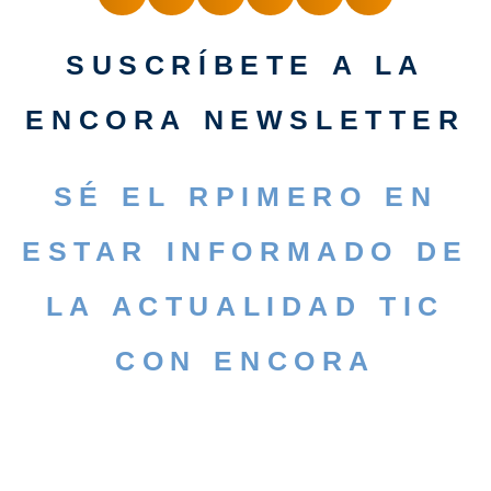
SUSCRÍBETE A LA
ENCORA NEWSLETTER
SÉ EL RPIMERO EN
ESTAR INFORMADO DE
LA ACTUALIDAD TIC
CON ENCORA
SUSCRÍBETE