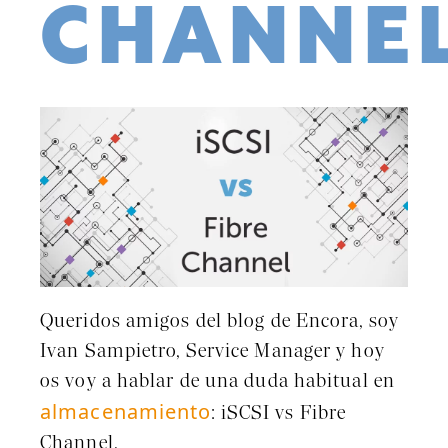
CHANNE
Queridos amigos del blog de Encora, soy
Ivan Sampietro, Service Manager y hoy
os voy a hablar de una duda habitual en
almacenamiento
: iSCSI vs Fibre
Channel.