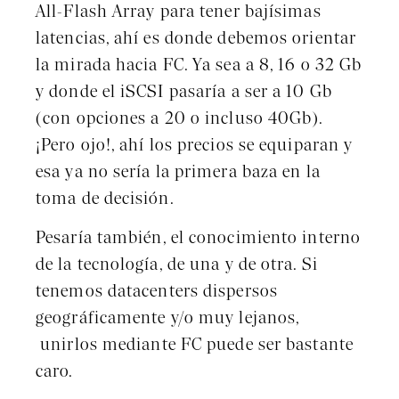
All-Flash Array para tener bajísimas
latencias, ahí es donde debemos orientar
la mirada hacia FC. Ya sea a 8, 16 o 32 Gb
y donde el iSCSI pasaría a ser a 10 Gb
(con opciones a 20 o incluso 40Gb).
¡Pero ojo!, ahí los precios se equiparan y
esa ya no sería la primera baza en la
toma de decisión.
Pesaría también, el conocimiento interno
de la tecnología, de una y de otra. Si
tenemos datacenters dispersos
geográficamente y/o muy lejanos,
unirlos mediante FC puede ser bastante
caro.