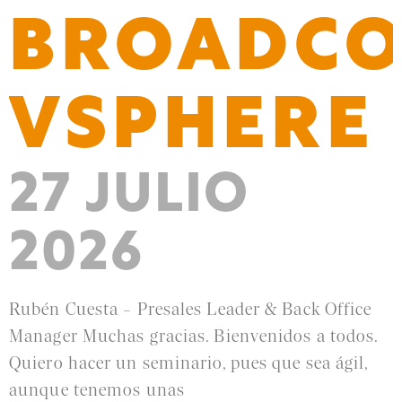
BROADC
VSPHERE
27 JULIO
2026
Rubén Cuesta – Presales Leader & Back Office
Manager Muchas gracias. Bienvenidos a todos.
Quiero hacer un seminario, pues que sea ágil,
aunque tenemos unas