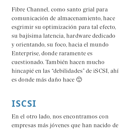
Fibre Channel, como santo grial para
comunicación de almacenamiento, hace
esgrimir su optimización para tal efecto,
su bajísima latencia, hardware dedicado
y orientando, su foco, hacia el mundo
Enterprise, donde raramente es
cuestionado. También hacen mucho
hincapié en las “debilidades” de iSCSI, ahí
es donde más daño hace 🙂
ISCSI
En el otro lado, nos encontramos con
empresas más jóvenes que han nacido de