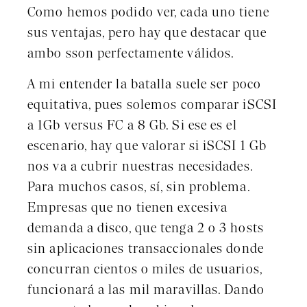
Como hemos podido ver, cada uno tiene
sus ventajas, pero hay que destacar que
ambo sson perfectamente válidos.
A mi entender la batalla suele ser poco
equitativa, pues solemos comparar iSCSI
a 1Gb versus FC a 8 Gb. Si ese es el
escenario, hay que valorar si iSCSI 1 Gb
nos va a cubrir nuestras necesidades.
Para muchos casos, sí, sin problema.
Empresas que no tienen excesiva
demanda a disco, que tenga 2 o 3 hosts
sin aplicaciones transaccionales donde
concurran cientos o miles de usuarios,
funcionará a las mil maravillas. Dando