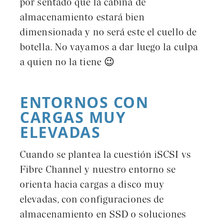
por sentado que la cabina de
almacenamiento estará bien
dimensionada y no será este el cuello de
botella. No vayamos a dar luego la culpa
a quien no la tiene 😉
ENTORNOS CON
CARGAS MUY
ELEVADAS
Cuando se plantea la cuestión iSCSI vs
Fibre Channel y nuestro entorno se
orienta hacia cargas a disco muy
elevadas, con configuraciones de
almacenamiento en SSD o soluciones