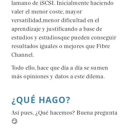
lamano de iSCSI. Inicialmente haciendo
valer el menor coste, mayor
versatilidad,menor dificultad en el
aprendizaje y justificando a base de
estudios y estudiosque pueden conseguir
resultados iguales o mejores que Fibre
Channel.
Todo ello, hace que día a día se sumen
más opiniones y datos a este dilema.
¿QUÉ HAGO?
Así pues, ¿Qué hacemos? Buena pregunta
😏