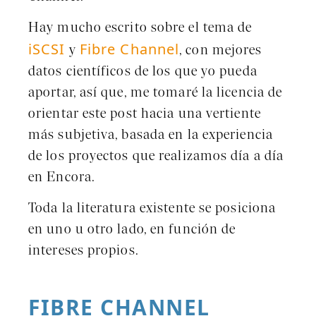
Hay mucho escrito sobre el tema de
iSCSI
Fibre Channel
y
, con mejores
datos científicos de los que yo pueda
aportar, así que, me tomaré la licencia de
orientar este post hacia una vertiente
más subjetiva, basada en la experiencia
de los proyectos que realizamos día a día
en Encora.
Toda la literatura existente se posiciona
en uno u otro lado, en función de
intereses propios.
FIBRE CHANNEL