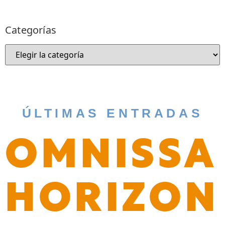
Categorías
ÚLTIMAS ENTRADAS
OMNISSA
HORIZON