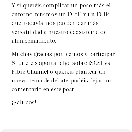
Y si queréis complicar un poco más el
entorno, tenemos un FCoE y un FCIP
que, todavía, nos pueden dar más
versatilidad a nuestro ecosistema de
almacenamiento.
Muchas gracias por leernos y participar.
Si queréis aportar algo sobre iSCSI vs
Fibre Channel o queréis plantear un
nuevo tema de debate, podéis dejar un
comentario en este post.
¡Saludos!