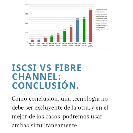
ISCSI VS FIBRE
CHANNEL:
CONCLUSIÓN.
Como conclusión, una tecnología no
debe ser excluyente de la otra, y en el
mejor de los casos, podremos usar
ambas simultáneamente.